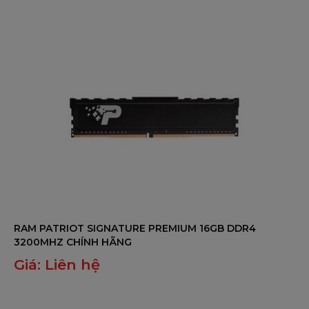
5
RAM PATRIOT SIGNATURE PREMIUM 16GB DDR4
3200MHZ CHÍNH HÃNG
Giá:
Liên hệ