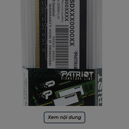
Xem nội dung