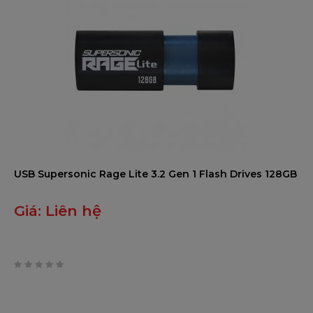
USB Supersonic Rage Lite 3.2 Gen 1 Flash Drives 128GB
Giá:
Liên hệ
0
trên
5