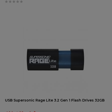
0
trên
5
USB Supersonic Rage Lite 3.2 Gen 1 Flash Drives 32GB