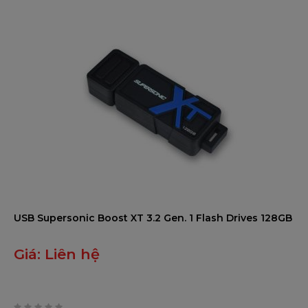
USB Supersonic Boost XT 3.2 Gen. 1 Flash Drives 128GB
Giá:
Liên hệ