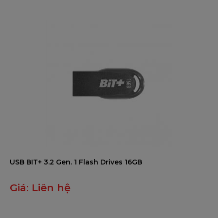
5
USB BIT+ 3.2 Gen. 1 Flash Drives 16GB
Giá:
Liên hệ