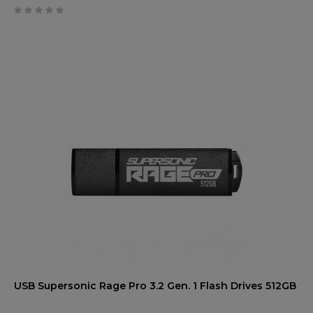
0
trên
5
USB Supersonic Rage Pro 3.2 Gen. 1 Flash Drives 512GB