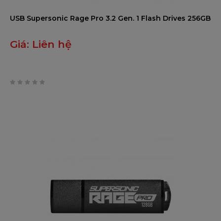
USB Supersonic Rage Pro 3.2 Gen. 1 Flash Drives 256GB
Giá:
Liên hệ
0
trên
5