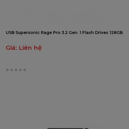
USB Supersonic Rage Pro 3.2 Gen. 1 Flash Drives 128GB
Giá:
Liên hệ
0
trên
5