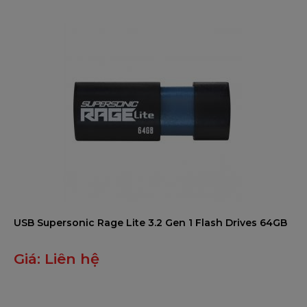
USB Supersonic Rage Lite 3.2 Gen 1 Flash Drives 64GB
Giá:
Liên hệ