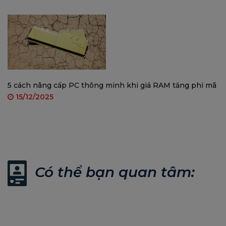
5 cách nâng cấp PC thông minh khi giá RAM tăng phi mã
15/12/2025
Có thể bạn quan tâm: