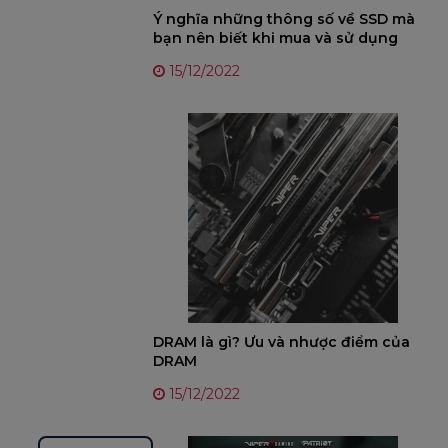
Ý nghĩa những thông số về SSD mà
bạn nên biết khi mua và sử dụng
15/12/2022
DRAM là gì? Ưu và nhược điểm của
DRAM
15/12/2022