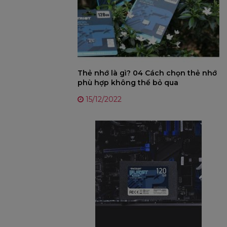
Thẻ nhớ là gì? 04 Cách chọn thẻ nhớ
phù hợp không thể bỏ qua
15/12/2022