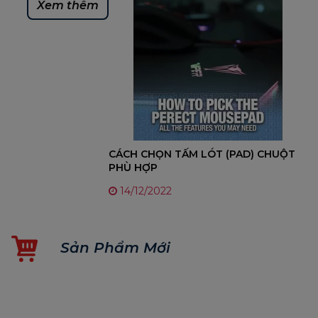
Xem thêm
CÁCH CHỌN TẤM LÓT (PAD) CHUỘT
PHÙ HỢP
14/12/2022
Sản Phẩm Mới